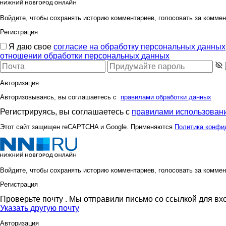
Войдите, чтобы сохранять историю комментариев, голосовать за коммен
Регистрация
Я даю свое
согласие на обработку персональных данных
отношении обработки персональных данных
Авторизация
Авторизовываясь, вы соглашаетесь с
правилами обработки данных
Регистрируясь, вы соглашаетесь с
правилами использовани
Этот сайт защищен reCAPTCHA и Google. Применяются
Политика конфи
Войдите, чтобы сохранять историю комментариев, голосовать за коммен
Регистрация
Проверьте почту
. Мы отправили письмо со ссылкой для вх
Указать другую почту
Авторизация