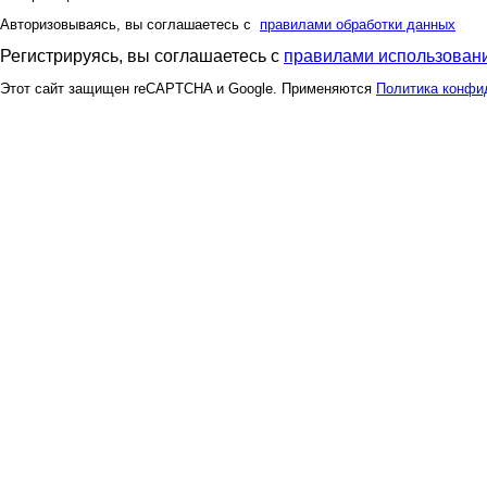
Авторизовываясь, вы соглашаетесь с
правилами обработки данных
Регистрируясь, вы соглашаетесь с
правилами использовани
Этот сайт защищен reCAPTCHA и Google. Применяются
Политика конфи